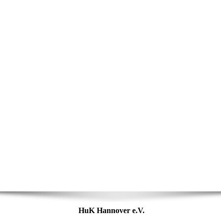
HuK Hannover e.V.