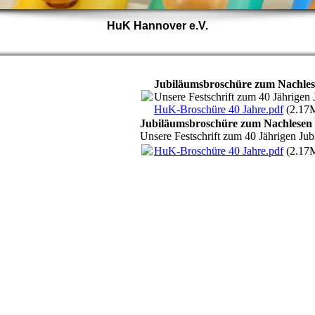
HuK Hannover e.V.
Jubiläumsbroschüre zum Nachle
Unsere Festschrift zum 40 Jährigen 
HuK-Broschüre 40 Jahre.pdf
(2.17
Jubiläumsbroschüre zum Nachlesen
Unsere Festschrift zum 40 Jährigen Jub
HuK-Broschüre 40 Jahre.pdf
(2.17