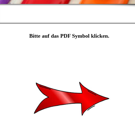
Bitte auf das PDF Symbol klicken.